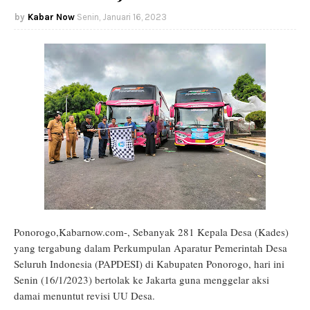
Kabar Now
Senin, Januari 16, 2023
Ponorogo,Kabarnow.com-, Sebanyak 281 Kepala Desa (Kades)
yang tergabung dalam Perkumpulan Aparatur Pemerintah Desa
Seluruh Indonesia (PAPDESI) di Kabupaten Ponorogo, hari ini
Senin (16/1/2023) bertolak ke Jakarta guna menggelar aksi
damai menuntut revisi UU Desa.