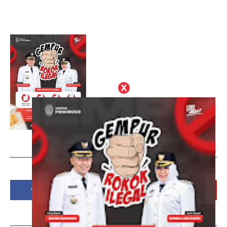
Social Plugin
Tags