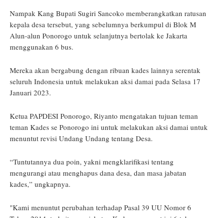
Nampak Kang Bupati Sugiri Sancoko memberangkatkan ratusan
kepala desa tersebut, yang sebelumnya berkumpul di Blok M
Alun-alun Ponorogo untuk selanjutnya bertolak ke Jakarta
menggunakan 6 bus.
Mereka akan bergabung dengan ribuan kades lainnya serentak
seluruh Indonesia untuk melakukan aksi damai pada Selasa 17
Januari 2023.
Ketua PAPDESI Ponorogo, Riyanto mengatakan tujuan teman
teman Kades se Ponorogo ini untuk melakukan aksi damai untuk
menuntut revisi Undang Undang tentang Desa.
“Tuntutannya dua poin, yakni mengklarifikasi tentang
mengurangi atau menghapus dana desa, dan masa jabatan
kades,” ungkapnya.
"Kami menuntut perubahan terhadap Pasal 39 UU Nomor 6