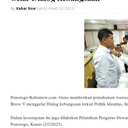
Kabar Now
Kamis, Maret 02, 2023
Ponorogo-Kabarnow.com- Guna memberikan pemahaman wawasan
Bravo V menggelar Dialog kebangsaan terkait Politik Identitas, I
Dalam kesempatan itu juga dilakukan Pelantikan Pengurus Dewa
Ponorogo, Kamis (2/3/2023).