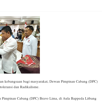
 kebangsaan bagi masyarakat, Dewan Pimpinan Cabang (DPC)
ntoleransi dan Radikalisme.
n Pimpinan Cabang (DPC) Bravo Lima, di Aula Bappeda Litbang