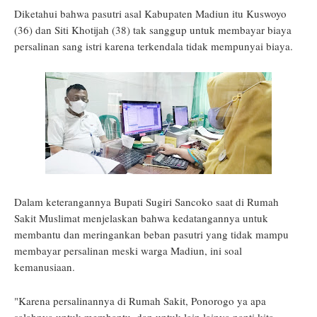
Diketahui bahwa pasutri asal Kabupaten Madiun itu Kuswoyo
(36) dan Siti Khotijah (38) tak sanggup untuk membayar biaya
persalinan sang istri karena terkendala tidak mempunyai biaya.
Dalam keterangannya Bupati Sugiri Sancoko saat di Rumah
Sakit Muslimat menjelaskan bahwa kedatangannya untuk
membantu dan meringankan beban pasutri yang tidak mampu
membayar persalinan meski warga Madiun, ini soal
kemanusiaan.
"Karena persalinannya di Rumah Sakit, Ponorogo ya apa