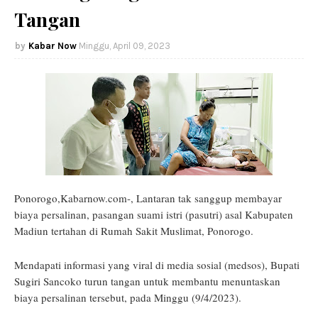
Tangan
Kabar Now
Minggu, April 09, 2023
Ponorogo,Kabarnow.com-, Lantaran tak sanggup membayar
biaya persalinan, pasangan suami istri (pasutri) asal Kabupaten
Madiun tertahan di Rumah Sakit Muslimat, Ponorogo.
Mendapati informasi yang viral di media sosial (medsos), Bupati
Sugiri Sancoko turun tangan untuk membantu menuntaskan
biaya persalinan tersebut, pada Minggu (9/4/2023).