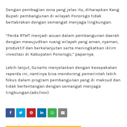
Dengan pembagian zona yang jelas itu, diharapkan Kang
Bupati pembangunan di wilayah Ponorogo tidak
bertabrakan dengan semangat menjaga lingkungan.
“Perda RTWT menjadi acuan dalam pembangunan daerah
dengan mewujudkan ruang wilayah yang aman, nyaman,
produktif dan berkelanjutan serta meningkatkan iklim
investasi di Kabupaten Ponorogo,” paparnya.
Lebih lanjut, Sunarto menjelaskan dengan kesepakatan
raperda ini, nantinya bisa mendorong pemerintah lebih
fokus dalam program pembangunan yang di maksud dan
tidak bertentangan dengan semangat menjaga
lingkungan.(adv/nov)