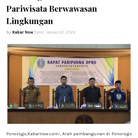
Pariwisata Berwawasan
Lingkungan
Kabar Now
Senin, Januari 22, 2024
Ponorogo,Kabarnow.com-, Arah pembangunan di Ponorogo