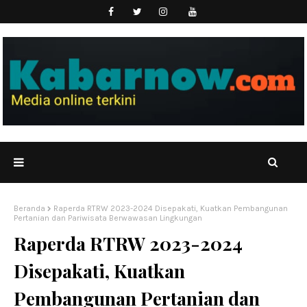
Beranda
Raperda RTRW 2023-2024 Disepakati, Kuatkan Pembangunan
Pertanian dan Pariwisata Berwawasan Lingkungan
Raperda RTRW 2023-2024
Disepakati, Kuatkan
Pembangunan Pertanian dan