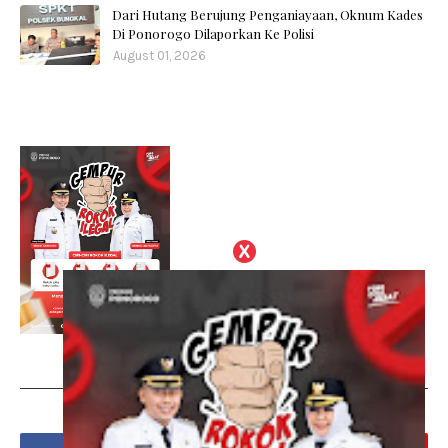
Dari Hutang Berujung Penganiayaan, Oknum Kades
Di Ponorogo Dilaporkan Ke Polisi
August 01, 2026
Social Plugin