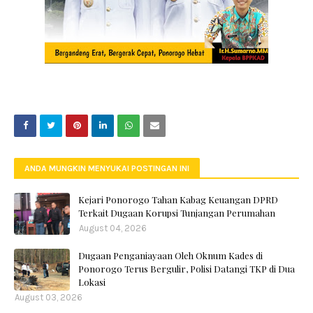
ANDA MUNGKIN MENYUKAI POSTINGAN INI
Kejari Ponorogo Tahan Kabag Keuangan DPRD
Terkait Dugaan Korupsi Tunjangan Perumahan
August 04, 2026
Dugaan Penganiayaan Oleh Oknum Kades di
Ponorogo Terus Bergulir, Polisi Datangi TKP di Dua
Lokasi
August 03, 2026