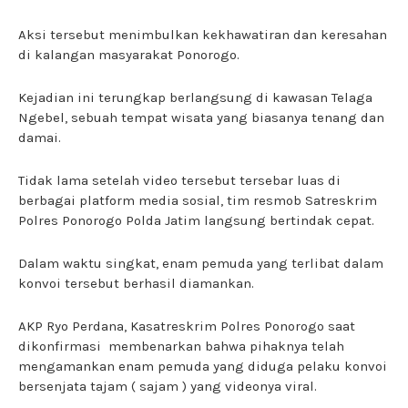
Aksi tersebut menimbulkan kekhawatiran dan keresahan
di kalangan masyarakat Ponorogo.
Kejadian ini terungkap berlangsung di kawasan Telaga
Ngebel, sebuah tempat wisata yang biasanya tenang dan
damai.
Tidak lama setelah video tersebut tersebar luas di
berbagai platform media sosial, tim resmob Satreskrim
Polres Ponorogo Polda Jatim langsung bertindak cepat.
Dalam waktu singkat, enam pemuda yang terlibat dalam
konvoi tersebut berhasil diamankan.
AKP Ryo Perdana, Kasatreskrim Polres Ponorogo saat
dikonfirmasi membenarkan bahwa pihaknya telah
mengamankan enam pemuda yang diduga pelaku konvoi
bersenjata tajam ( sajam ) yang videonya viral.