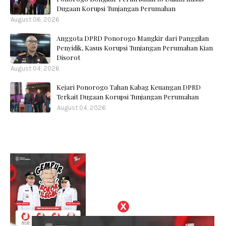
Dugaan Korupsi Tunjangan Perumahan
August 06, 2026
Anggota DPRD Ponorogo Mangkir dari Panggilan
Penyidik, Kasus Korupsi Tunjangan Perumahan Kian
Disorot
August 04, 2026
Kejari Ponorogo Tahan Kabag Keuangan DPRD
Terkait Dugaan Korupsi Tunjangan Perumahan
August 04, 2026