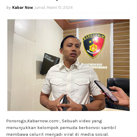
Kabar Now
Jumat, Maret 15, 2024
Ponorogo,Kabarnow.com-, Sebuah video yang
menunjukkan kelompok pemuda berkonvoi sambil
membawa celurit menjadi viral di media sosial.