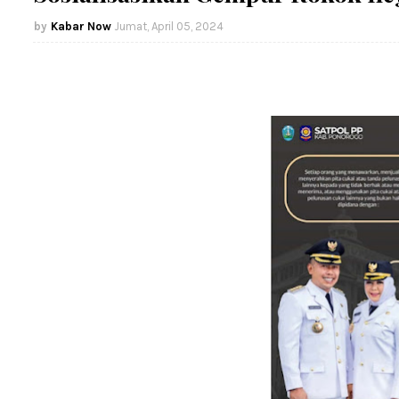
Kabar Now
Jumat, April 05, 2024