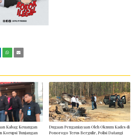
han Kabag Keuangan
Dugaan Penganiayaan Oleh Oknum Kades di
n Korupsi Tunjangan
Ponorogo Terus Bergulir, Polisi Datangi