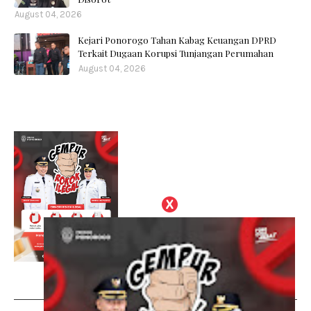
August 04, 2026
Kejari Ponorogo Tahan Kabag Keuangan DPRD
Terkait Dugaan Korupsi Tunjangan Perumahan
August 04, 2026
Social Plugin