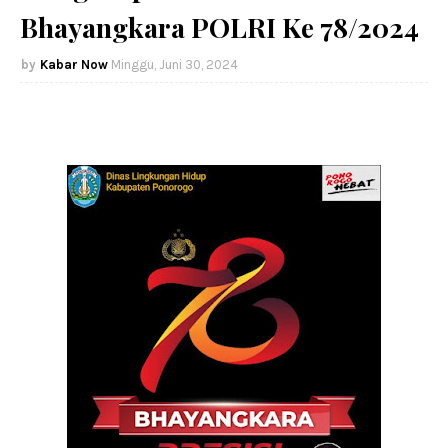
Bhayangkara POLRI Ke 78/2024
Kabar Now
Minggu, Juni 30, 2024