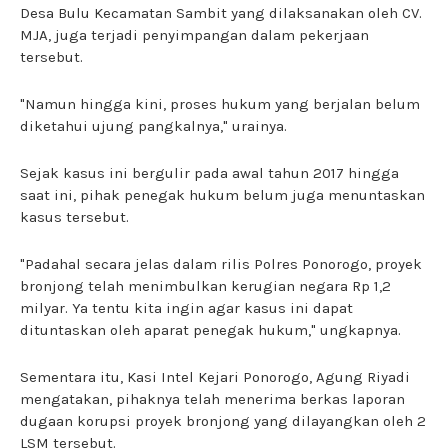
Desa Bulu Kecamatan Sambit yang dilaksanakan oleh CV.
MJA, juga terjadi penyimpangan dalam pekerjaan
tersebut.
"Namun hingga kini, proses hukum yang berjalan belum
diketahui ujung pangkalnya," urainya.
Sejak kasus ini bergulir pada awal tahun 2017 hingga
saat ini, pihak penegak hukum belum juga menuntaskan
kasus tersebut.
"Padahal secara jelas dalam rilis Polres Ponorogo, proyek
bronjong telah menimbulkan kerugian negara Rp 1,2
milyar. Ya tentu kita ingin agar kasus ini dapat
dituntaskan oleh aparat penegak hukum," ungkapnya.
Sementara itu, Kasi Intel Kejari Ponorogo, Agung Riyadi
mengatakan, pihaknya telah menerima berkas laporan
dugaan korupsi proyek bronjong yang dilayangkan oleh 2
LSM tersebut.