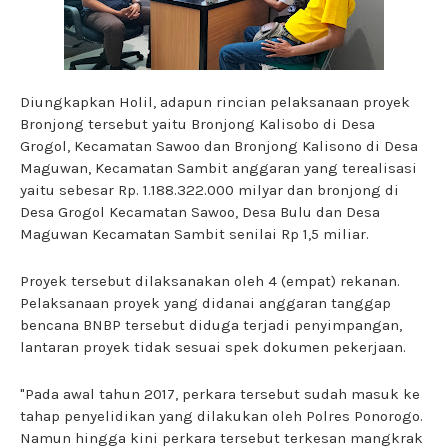
Diungkapkan Holil, adapun rincian pelaksanaan proyek
Bronjong tersebut yaitu Bronjong Kalisobo di Desa
Grogol, Kecamatan Sawoo dan Bronjong Kalisono di Desa
Maguwan, Kecamatan Sambit anggaran yang terealisasi
yaitu sebesar Rp. 1.188.322.000 milyar dan bronjong di
Desa Grogol Kecamatan Sawoo, Desa Bulu dan Desa
Maguwan Kecamatan Sambit senilai Rp 1,5 miliar.
Proyek tersebut dilaksanakan oleh 4 (empat) rekanan.
Pelaksanaan proyek yang didanai anggaran tanggap
bencana BNBP tersebut diduga terjadi penyimpangan,
lantaran proyek tidak sesuai spek dokumen pekerjaan.
"Pada awal tahun 2017, perkara tersebut sudah masuk ke
tahap penyelidikan yang dilakukan oleh Polres Ponorogo.
Namun hingga kini perkara tersebut terkesan mangkrak