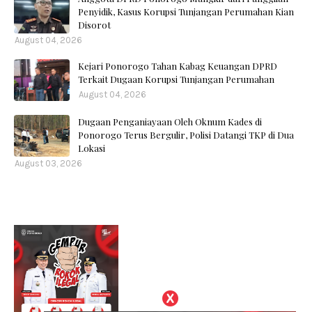
Penyidik, Kasus Korupsi Tunjangan Perumahan Kian
Disorot
August 04, 2026
Kejari Ponorogo Tahan Kabag Keuangan DPRD
Terkait Dugaan Korupsi Tunjangan Perumahan
August 04, 2026
Dugaan Penganiayaan Oleh Oknum Kades di
Ponorogo Terus Bergulir, Polisi Datangi TKP di Dua
Lokasi
August 03, 2026