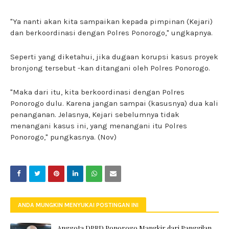
"Ya nanti akan kita sampaikan kepada pimpinan (Kejari)
dan berkoordinasi dengan Polres Ponorogo," ungkapnya.
Seperti yang diketahui, jika dugaan korupsi kasus proyek
bronjong tersebut -kan ditangani oleh Polres Ponorogo.
"Maka dari itu, kita berkoordinasi dengan Polres
Ponorogo dulu. Karena jangan sampai (kasusnya) dua kali
penanganan. Jelasnya, Kejari sebelumnya tidak
menangani kasus ini, yang menangani itu Polres
Ponorogo," pungkasnya. (Nov)
ANDA MUNGKIN MENYUKAI POSTINGAN INI
Anggota DPRD Ponorogo Mangkir dari Panggilan