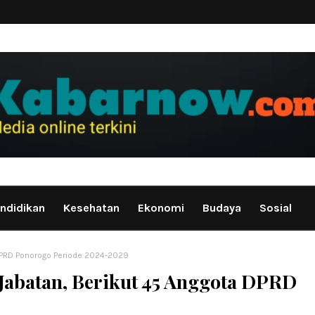
ndidikan
Kesehatan
Ekonomi
Budaya
Sosial
DPRD Ponorogo Periode 2024-2029
Jabatan, Berikut 45 Anggota DPRD