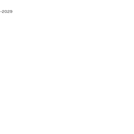
4-2029