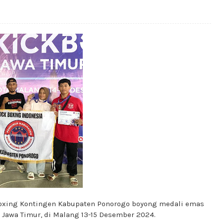
Boxing Kontingen Kabupaten Ponorogo boyong medali emas
) Jawa Timur, di Malang 13-15 Desember 2024.