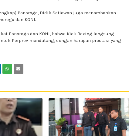
(Pengkap) Ponorogo, Didik Setiawan juga menambahkan
norogo dan KONI.
rakat Ponorogo dan KONI, bahwa Kick Boxing langsung
 untuk Porprov mendatang, dengan harapan prestasi yang