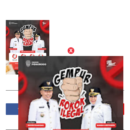
Social Plugin
Tags