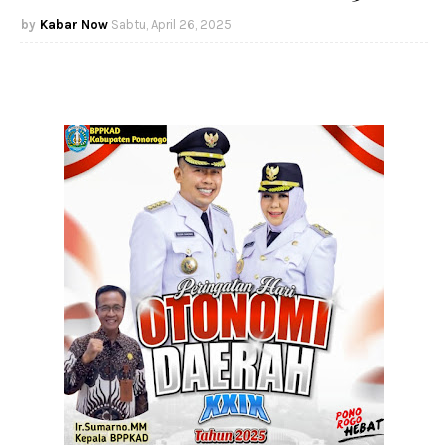
Kabar Now
Sabtu, April 26, 2025