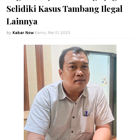
Selidiki Kasus Tambang Ilegal
Lainnya
Kabar Now
Kamis, Mei 01, 2025