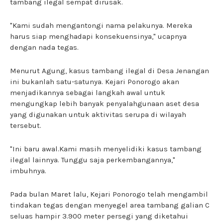
tambang ilegal sempat dirusak.
"Kami sudah mengantongi nama pelakunya. Mereka
harus siap menghadapi konsekuensinya," ucapnya
dengan nada tegas.
Menurut Agung, kasus tambang ilegal di Desa Jenangan
ini bukanlah satu-satunya. Kejari Ponorogo akan
menjadikannya sebagai langkah awal untuk
mengungkap lebih banyak penyalahgunaan aset desa
yang digunakan untuk aktivitas serupa di wilayah
tersebut.
"Ini baru awal.Kami masih menyelidiki kasus tambang
ilegal lainnya. Tunggu saja perkembangannya,"
imbuhnya.
Pada bulan Maret lalu, Kejari Ponorogo telah mengambil
tindakan tegas dengan menyegel area tambang galian C
seluas hampir 3.900 meter persegi yang diketahui