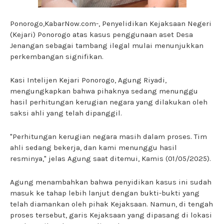
Ponorogo,KabarNow.com-, Penyelidikan Kejaksaan Negeri
(Kejari) Ponorogo atas kasus penggunaan aset Desa
Jenangan sebagai tambang ilegal mulai menunjukkan
perkembangan signifikan.
Kasi Intelijen Kejari Ponorogo, Agung Riyadi,
mengungkapkan bahwa pihaknya sedang menunggu
hasil perhitungan kerugian negara yang dilakukan oleh
saksi ahli yang telah dipanggil.
"Perhitungan kerugian negara masih dalam proses. Tim
ahli sedang bekerja, dan kami menunggu hasil
resminya," jelas Agung saat ditemui, Kamis (01/05/2025).
Agung menambahkan bahwa penyidikan kasus ini sudah
masuk ke tahap lebih lanjut dengan bukti-bukti yang
telah diamankan oleh pihak Kejaksaan. Namun, di tengah
proses tersebut, garis Kejaksaan yang dipasang di lokasi