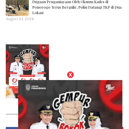
Dugaan Penganiayaan Oleh Oknum Kades di
Ponorogo Terus Bergulir, Polisi Datangi TKP di Dua
Lokasi
August 03, 2026
Social Plugin