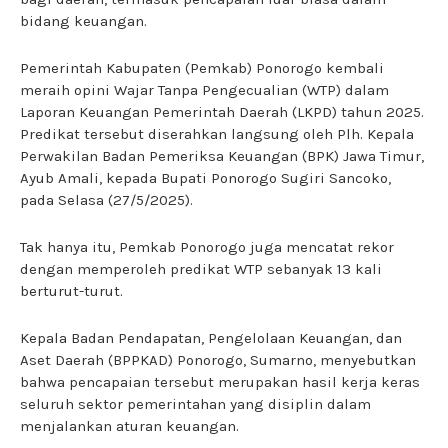
bidang keuangan.
Pemerintah Kabupaten (Pemkab) Ponorogo kembali
meraih opini Wajar Tanpa Pengecualian (WTP) dalam
Laporan Keuangan Pemerintah Daerah (LKPD) tahun 2025.
Predikat tersebut diserahkan langsung oleh Plh. Kepala
Perwakilan Badan Pemeriksa Keuangan (BPK) Jawa Timur,
Ayub Amali, kepada Bupati Ponorogo Sugiri Sancoko,
pada Selasa (27/5/2025).
Tak hanya itu, Pemkab Ponorogo juga mencatat rekor
dengan memperoleh predikat WTP sebanyak 13 kali
berturut-turut.
Kepala Badan Pendapatan, Pengelolaan Keuangan, dan
Aset Daerah (BPPKAD) Ponorogo, Sumarno, menyebutkan
bahwa pencapaian tersebut merupakan hasil kerja keras
seluruh sektor pemerintahan yang disiplin dalam
menjalankan aturan keuangan.