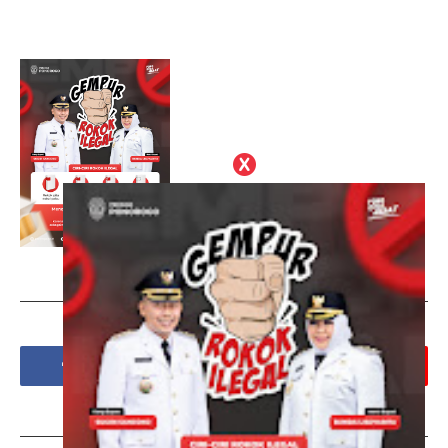
Social Plugin
Tags