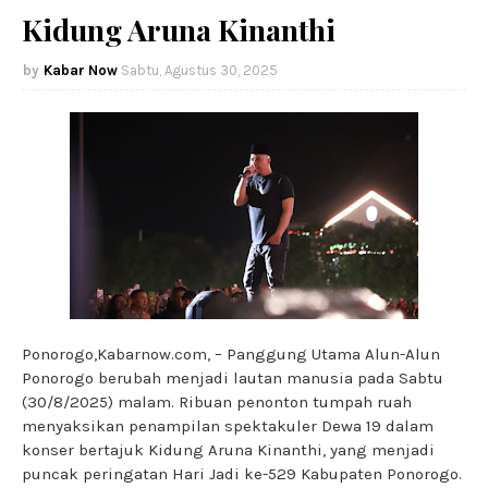
Kidung Aruna Kinanthi
Kabar Now
Sabtu, Agustus 30, 2025
Ponorogo,Kabarnow.com, – Panggung Utama Alun-Alun
Ponorogo berubah menjadi lautan manusia pada Sabtu
(30/8/2025) malam. Ribuan penonton tumpah ruah
menyaksikan penampilan spektakuler Dewa 19 dalam
konser bertajuk Kidung Aruna Kinanthi, yang menjadi
puncak peringatan Hari Jadi ke-529 Kabupaten Ponorogo.