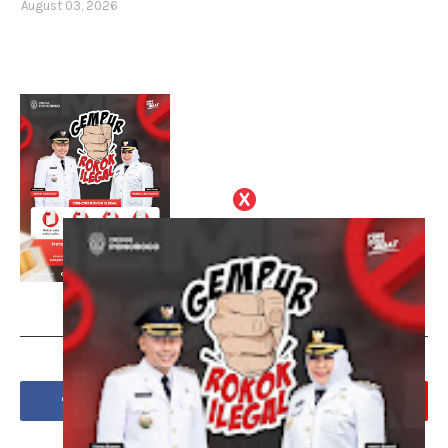
August 03, 2026
Social Plugin