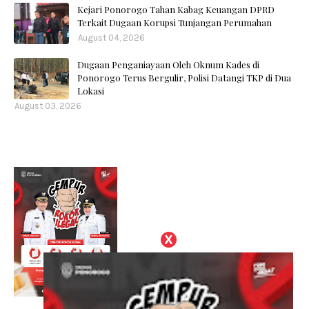
Kejari Ponorogo Tahan Kabag Keuangan DPRD
Terkait Dugaan Korupsi Tunjangan Perumahan
August 04, 2026
Dugaan Penganiayaan Oleh Oknum Kades di
Ponorogo Terus Bergulir, Polisi Datangi TKP di Dua
Lokasi
August 03, 2026