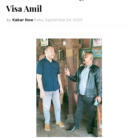
Visa Amil
Kabar Now
Rabu, September 24, 2025