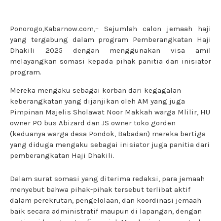
Ponorogo,Kabarnow.com,– Sejumlah calon jemaah haji
yang tergabung dalam program Pemberangkatan Haji
Dhakili 2025 dengan menggunakan visa amil
melayangkan somasi kepada pihak panitia dan inisiator
program.
Mereka mengaku sebagai korban dari kegagalan
keberangkatan yang dijanjikan oleh AM yang juga
Pimpinan Majelis Sholawat Noor Makkah warga Mlilir, HU
owner PO bus Abizard dan JS owner toko gorden
(keduanya warga desa Pondok, Babadan) mereka bertiga
yang diduga mengaku sebagai inisiator juga panitia dari
pemberangkatan Haji Dhakili.
Dalam surat somasi yang diterima redaksi, para jemaah
menyebut bahwa pihak-pihak tersebut terlibat aktif
dalam perekrutan, pengelolaan, dan koordinasi jemaah
baik secara administratif maupun di lapangan, dengan