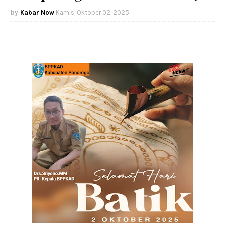
Kabar Now
Kamis, Oktober 02, 2025