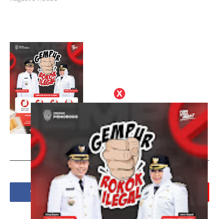
Social Plugin