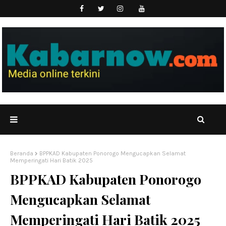
Beranda
BPPKAD Kabupaten Ponorogo Mengucapkan Selamat
Memperingati Hari Batik 2025
BPPKAD Kabupaten Ponorogo
Mengucapkan Selamat
Memperingati Hari Batik 2025