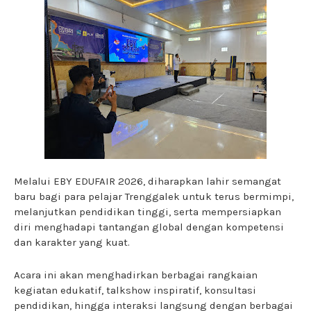
Melalui EBY EDUFAIR 2026, diharapkan lahir semangat
baru bagi para pelajar Trenggalek untuk terus bermimpi,
melanjutkan pendidikan tinggi, serta mempersiapkan
diri menghadapi tantangan global dengan kompetensi
dan karakter yang kuat.
Acara ini akan menghadirkan berbagai rangkaian
kegiatan edukatif, talkshow inspiratif, konsultasi
pendidikan, hingga interaksi langsung dengan berbagai