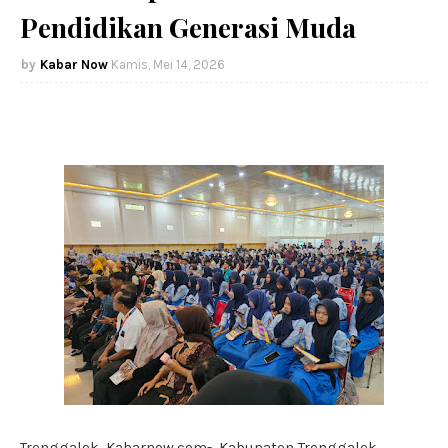
Pendidikan Generasi Muda
Kabar Now
Kamis, Mei 14, 2026
Trenggalek, Kabarnow.com-, Kabupaten Trenggalek