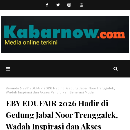
Beranda
EBY EDUFAIR 2026 Hadir di Gedung Jabal Noor Trenggalek,
Wadah Inspirasi dan Akses Pendidikan Generasi Muda
EBY EDUFAIR 2026 Hadir di
Gedung Jabal Noor Trenggalek,
Wadah Inspirasi dan Akses