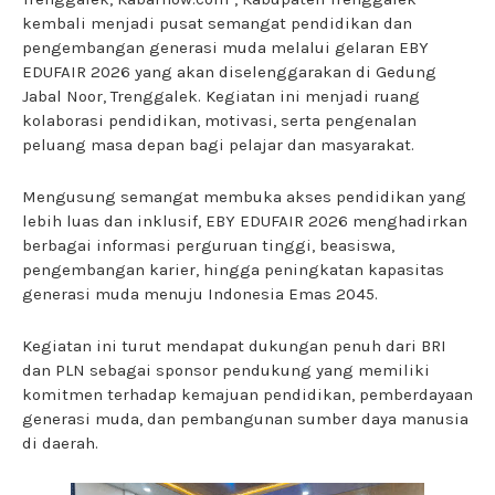
kembali menjadi pusat semangat pendidikan dan
pengembangan generasi muda melalui gelaran EBY
EDUFAIR 2026 yang akan diselenggarakan di Gedung
Jabal Noor, Trenggalek. Kegiatan ini menjadi ruang
kolaborasi pendidikan, motivasi, serta pengenalan
peluang masa depan bagi pelajar dan masyarakat.
Mengusung semangat membuka akses pendidikan yang
lebih luas dan inklusif, EBY EDUFAIR 2026 menghadirkan
berbagai informasi perguruan tinggi, beasiswa,
pengembangan karier, hingga peningkatan kapasitas
generasi muda menuju Indonesia Emas 2045.
Kegiatan ini turut mendapat dukungan penuh dari BRI
dan PLN sebagai sponsor pendukung yang memiliki
komitmen terhadap kemajuan pendidikan, pemberdayaan
generasi muda, dan pembangunan sumber daya manusia
di daerah.